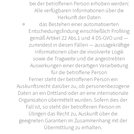
bei der betroffenen Person erhoben werden:
Alle verfügbaren Informationen über die
Herkunft der Daten
das Bestehen einer automatisierten
Entscheidungsfindung einschließlich Profiling
gemäß Artikel 22 Abs.1 und 4 DS-GVO und —
zumindest in diesen Fällen — aussagekräftige
Informationen über die involvierte Logik
sowie die Tragweite und die angestrebten
Auswirkungen einer derartigen Verarbeitung
für die betroffene Person
Ferner steht der betroffenen Person ein
Auskunftsrecht darüber zu, ob personenbezogene
Daten an ein Drittland oder an eine internationale
Organisation übermittelt wurden. Sofern dies der
Fall ist, so steht der betroffenen Person im
Übrigen das Recht zu, Auskunft über die
geeigneten Garantien im Zusammenhang mit der
Übermittlung zu erhalten.