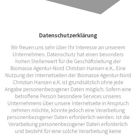
Datenschutzerklärung
Wir freuen uns sehr über Ihr Interesse an unserem
Unternehmen. Datenschutz hat einen besonders
hohen Stellenwert für die Geschäftsleitung der
Biomasse Agentur-Nord Christian Hansen e.K.. Eine
Nutzung der Internetseiten der Biomasse Agentur-Nord
Christian Hansen e.K. ist grundsätzlich ohne jede
Angabe personenbezogener Daten möglich. Sofern eine
betroffene Person besondere Services unseres
Unternehmens über unsere Internetseite in Anspruch
nehmen möchte, könnte jedoch eine Verarbeitung
personenbezogener Daten erforderlich werden. Ist die
Verarbeitung personenbezogener Daten erforderlich
und besteht für eine solche Verarbeitung keine