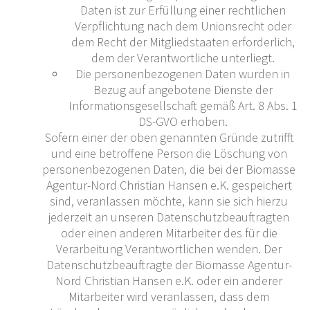
Daten ist zur Erfüllung einer rechtlichen
Verpflichtung nach dem Unionsrecht oder
dem Recht der Mitgliedstaaten erforderlich,
dem der Verantwortliche unterliegt.
Die personenbezogenen Daten wurden in
Bezug auf angebotene Dienste der
Informationsgesellschaft gemäß Art. 8 Abs. 1
DS-GVO erhoben.
Sofern einer der oben genannten Gründe zutrifft
und eine betroffene Person die Löschung von
personenbezogenen Daten, die bei der Biomasse
Agentur-Nord Christian Hansen e.K. gespeichert
sind, veranlassen möchte, kann sie sich hierzu
jederzeit an unseren Datenschutzbeauftragten
oder einen anderen Mitarbeiter des für die
Verarbeitung Verantwortlichen wenden. Der
Datenschutzbeauftragte der Biomasse Agentur-
Nord Christian Hansen e.K. oder ein anderer
Mitarbeiter wird veranlassen, dass dem