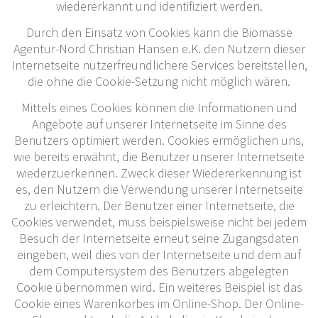
wiedererkannt und identifiziert werden.
Durch den Einsatz von Cookies kann die Biomasse
Agentur-Nord Christian Hansen e.K. den Nutzern dieser
Internetseite nutzerfreundlichere Services bereitstellen,
die ohne die Cookie-Setzung nicht möglich wären.
Mittels eines Cookies können die Informationen und
Angebote auf unserer Internetseite im Sinne des
Benutzers optimiert werden. Cookies ermöglichen uns,
wie bereits erwähnt, die Benutzer unserer Internetseite
wiederzuerkennen. Zweck dieser Wiedererkennung ist
es, den Nutzern die Verwendung unserer Internetseite
zu erleichtern. Der Benutzer einer Internetseite, die
Cookies verwendet, muss beispielsweise nicht bei jedem
Besuch der Internetseite erneut seine Zugangsdaten
eingeben, weil dies von der Internetseite und dem auf
dem Computersystem des Benutzers abgelegten
Cookie übernommen wird. Ein weiteres Beispiel ist das
Cookie eines Warenkorbes im Online-Shop. Der Online-