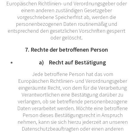
Europäischen Richtlinien- und Verordnungsgeber oder
einem anderen zuständigen Gesetzgeber
vorgeschriebene Speicherfrist ab, werden die
personenbezogenen Daten routinemäßig und
entsprechend den gesetzlichen Vorschriften gesperrt
oder gelöscht.
7. Rechte der betroffenen Person
a) Recht auf Bestätigung
Jede betroffene Person hat das vom
Europäischen Richtlinien- und Verordnungsgeber
eingeräumte Recht, von dem für die Verarbeitung
Verantwortlichen eine Bestätigung darüber zu
verlangen, ob sie betreffende personenbezogene
Daten verarbeitet werden. Möchte eine betroffene
Person dieses Bestätigungsrecht in Anspruch
nehmen, kann sie sich hierzu jederzeit an unseren
Datenschutzbeauftragten oder einen anderen