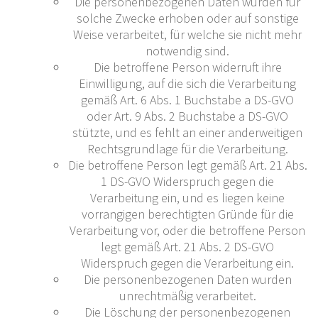
Die personenbezogenen Daten wurden für
solche Zwecke erhoben oder auf sonstige
Weise verarbeitet, für welche sie nicht mehr
notwendig sind.
Die betroffene Person widerruft ihre
Einwilligung, auf die sich die Verarbeitung
gemäß Art. 6 Abs. 1 Buchstabe a DS-GVO
oder Art. 9 Abs. 2 Buchstabe a DS-GVO
stützte, und es fehlt an einer anderweitigen
Rechtsgrundlage für die Verarbeitung.
Die betroffene Person legt gemäß Art. 21 Abs.
1 DS-GVO Widerspruch gegen die
Verarbeitung ein, und es liegen keine
vorrangigen berechtigten Gründe für die
Verarbeitung vor, oder die betroffene Person
legt gemäß Art. 21 Abs. 2 DS-GVO
Widerspruch gegen die Verarbeitung ein.
Die personenbezogenen Daten wurden
unrechtmäßig verarbeitet.
Die Löschung der personenbezogenen