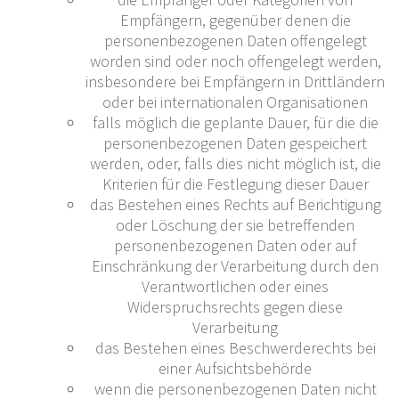
Empfängern, gegenüber denen die
personenbezogenen Daten offengelegt
worden sind oder noch offengelegt werden,
insbesondere bei Empfängern in Drittländern
oder bei internationalen Organisationen
falls möglich die geplante Dauer, für die die
personenbezogenen Daten gespeichert
werden, oder, falls dies nicht möglich ist, die
Kriterien für die Festlegung dieser Dauer
das Bestehen eines Rechts auf Berichtigung
oder Löschung der sie betreffenden
personenbezogenen Daten oder auf
Einschränkung der Verarbeitung durch den
Verantwortlichen oder eines
Widerspruchsrechts gegen diese
Verarbeitung
das Bestehen eines Beschwerderechts bei
einer Aufsichtsbehörde
wenn die personenbezogenen Daten nicht