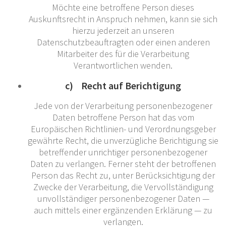
Möchte eine betroffene Person dieses
Auskunftsrecht in Anspruch nehmen, kann sie sich
hierzu jederzeit an unseren
Datenschutzbeauftragten oder einen anderen
Mitarbeiter des für die Verarbeitung
Verantwortlichen wenden.
c) Recht auf Berichtigung
Jede von der Verarbeitung personenbezogener
Daten betroffene Person hat das vom
Europäischen Richtlinien- und Verordnungsgeber
gewährte Recht, die unverzügliche Berichtigung sie
betreffender unrichtiger personenbezogener
Daten zu verlangen. Ferner steht der betroffenen
Person das Recht zu, unter Berücksichtigung der
Zwecke der Verarbeitung, die Vervollständigung
unvollständiger personenbezogener Daten —
auch mittels einer ergänzenden Erklärung — zu
verlangen.