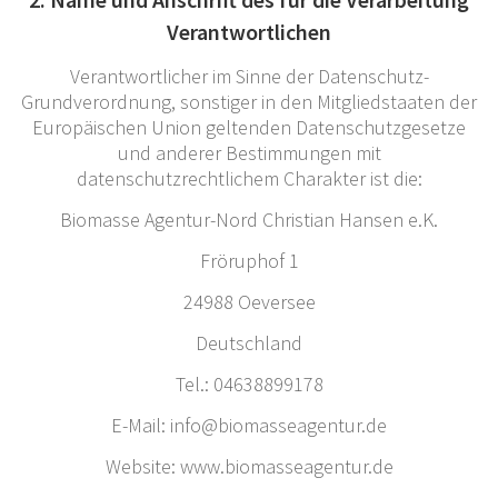
Verantwortlichen
Verantwortlicher im Sinne der Datenschutz-
Grundverordnung, sonstiger in den Mitgliedstaaten der
Europäischen Union geltenden Datenschutzgesetze
und anderer Bestimmungen mit
datenschutzrechtlichem Charakter ist die:
Biomasse Agentur-Nord Christian Hansen e.K.
Fröruphof 1
24988 Oeversee
Deutschland
Tel.: 04638899178
E-Mail: info@biomasseagentur.de
Website: www.biomasseagentur.de