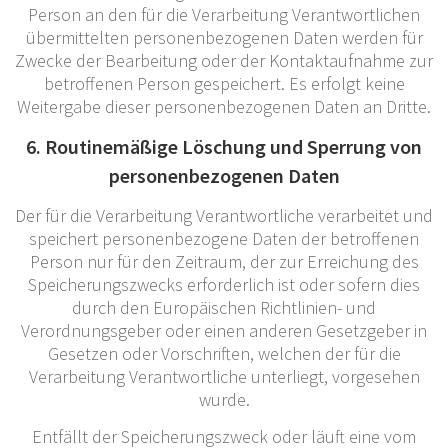
Person an den für die Verarbeitung Verantwortlichen
übermittelten personenbezogenen Daten werden für
Zwecke der Bearbeitung oder der Kontaktaufnahme zur
betroffenen Person gespeichert. Es erfolgt keine
Weitergabe dieser personenbezogenen Daten an Dritte.
6. Routinemäßige Löschung und Sperrung von
personenbezogenen Daten
Der für die Verarbeitung Verantwortliche verarbeitet und
speichert personenbezogene Daten der betroffenen
Person nur für den Zeitraum, der zur Erreichung des
Speicherungszwecks erforderlich ist oder sofern dies
durch den Europäischen Richtlinien- und
Verordnungsgeber oder einen anderen Gesetzgeber in
Gesetzen oder Vorschriften, welchen der für die
Verarbeitung Verantwortliche unterliegt, vorgesehen
wurde.
Entfällt der Speicherungszweck oder läuft eine vom