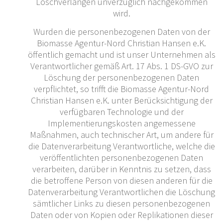
Löschverlangen unverzüglich nachgekommen
wird.
Wurden die personenbezogenen Daten von der
Biomasse Agentur-Nord Christian Hansen e.K.
öffentlich gemacht und ist unser Unternehmen als
Verantwortlicher gemäß Art. 17 Abs. 1 DS-GVO zur
Löschung der personenbezogenen Daten
verpflichtet, so trifft die Biomasse Agentur-Nord
Christian Hansen e.K. unter Berücksichtigung der
verfügbaren Technologie und der
Implementierungskosten angemessene
Maßnahmen, auch technischer Art, um andere für
die Datenverarbeitung Verantwortliche, welche die
veröffentlichten personenbezogenen Daten
verarbeiten, darüber in Kenntnis zu setzen, dass
die betroffene Person von diesen anderen für die
Datenverarbeitung Verantwortlichen die Löschung
sämtlicher Links zu diesen personenbezogenen
Daten oder von Kopien oder Replikationen dieser