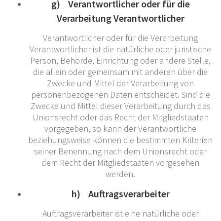
g) Verantwortlicher oder für die
Verarbeitung Verantwortlicher
Verantwortlicher oder für die Verarbeitung
Verantwortlicher ist die natürliche oder juristische
Person, Behörde, Einrichtung oder andere Stelle,
die allein oder gemeinsam mit anderen über die
Zwecke und Mittel der Verarbeitung von
personenbezogenen Daten entscheidet. Sind die
Zwecke und Mittel dieser Verarbeitung durch das
Unionsrecht oder das Recht der Mitgliedstaaten
vorgegeben, so kann der Verantwortliche
beziehungsweise können die bestimmten Kriterien
seiner Benennung nach dem Unionsrecht oder
dem Recht der Mitgliedstaaten vorgesehen
werden.
h) Auftragsverarbeiter
Auftragsverarbeiter ist eine natürliche oder