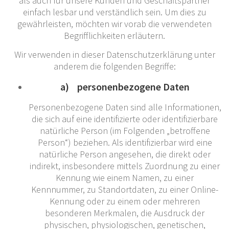
als auch für unsere Kunden und Geschäftspartner
einfach lesbar und verständlich sein. Um dies zu
gewährleisten, möchten wir vorab die verwendeten
Begrifflichkeiten erläutern.
Wir verwenden in dieser Datenschutzerklärung unter
anderem die folgenden Begriffe:
a) personenbezogene Daten
Personenbezogene Daten sind alle Informationen,
die sich auf eine identifizierte oder identifizierbare
natürliche Person (im Folgenden „betroffene
Person“) beziehen. Als identifizierbar wird eine
natürliche Person angesehen, die direkt oder
indirekt, insbesondere mittels Zuordnung zu einer
Kennung wie einem Namen, zu einer
Kennnummer, zu Standortdaten, zu einer Online-
Kennung oder zu einem oder mehreren
besonderen Merkmalen, die Ausdruck der
physischen, physiologischen, genetischen,