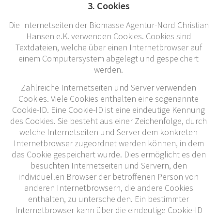
3. Cookies
Die Internetseiten der Biomasse Agentur-Nord Christian
Hansen e.K. verwenden Cookies. Cookies sind
Textdateien, welche über einen Internetbrowser auf
einem Computersystem abgelegt und gespeichert
werden.
Zahlreiche Internetseiten und Server verwenden
Cookies. Viele Cookies enthalten eine sogenannte
Cookie-ID. Eine Cookie-ID ist eine eindeutige Kennung
des Cookies. Sie besteht aus einer Zeichenfolge, durch
welche Internetseiten und Server dem konkreten
Internetbrowser zugeordnet werden können, in dem
das Cookie gespeichert wurde. Dies ermöglicht es den
besuchten Internetseiten und Servern, den
individuellen Browser der betroffenen Person von
anderen Internetbrowsern, die andere Cookies
enthalten, zu unterscheiden. Ein bestimmter
Internetbrowser kann über die eindeutige Cookie-ID