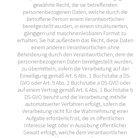
gewährte Recht, die sie betreffenden
personenbezogenen Daten, welche durch die
betroffene Person einem Verantwortlichen
bereitgestellt wurden, in einem strukturierten,
gängigen und maschinenlesbaren Format zu
erhalten. Sie hat außerdem das Recht, diese Daten
einem anderen Verantwortlichen ohne
Behinderung durch den Verantwortlichen, dem die
personenbezogenen Daten bereitgestellt wurden,
zu übermitteln, sofern die Verarbeitung auf der
Einwilligung gemäß Art. 6 Abs. 1 Buchstabe a DS-
GVO oder Art. 9 Abs. 2 Buchstabe a DS-GVO oder
auf einem Vertrag gemäß Art. 6 Abs. 1 Buchstabe b
DS-GVO beruht und die Verarbeitung mithilfe
automatisierter Verfahren erfolgt, sofern die
Verarbeitung nicht für die Wahrnehmung einer
Aufgabe erforderlich ist, die im öffentlichen
Interesse liegt oder in Ausübung öffentlicher
Gewalt erfolgt, welche dem Verantwortlichen