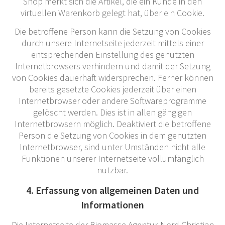
Shop merkt sich die Artikel, die ein Kunde in den
virtuellen Warenkorb gelegt hat, über ein Cookie.
Die betroffene Person kann die Setzung von Cookies
durch unsere Internetseite jederzeit mittels einer
entsprechenden Einstellung des genutzten
Internetbrowsers verhindern und damit der Setzung
von Cookies dauerhaft widersprechen. Ferner können
bereits gesetzte Cookies jederzeit über einen
Internetbrowser oder andere Softwareprogramme
gelöscht werden. Dies ist in allen gängigen
Internetbrowsern möglich. Deaktiviert die betroffene
Person die Setzung von Cookies in dem genutzten
Internetbrowser, sind unter Umständen nicht alle
Funktionen unserer Internetseite vollumfänglich
nutzbar.
4. Erfassung von allgemeinen Daten und
Informationen
Die Internetseite der Biomasse Agentur-Nord Christian