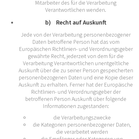
Mitarbeiter des für die Verarbeitung
Verantwortlichen wenden.
b) Recht auf Auskunft
Jede von der Verarbeitung personenbezogener
Daten betroffene Person hat das vom
Europäischen Richtlinien- und Verordnungsgeber
gewährte Recht, jederzeit von dem für die
Verarbeitung Verantwortlichen unentgeltliche
Auskunft über die zu seiner Person gespeicherten
personenbezogenen Daten und eine Kopie dieser
Auskunft zu erhalten. Ferner hat der Europäische
Richtlinien- und Verordnungsgeber der
betroffenen Person Auskunft über folgende
Informationen zugestanden:
die Verarbeitungszwecke
die Kategorien personenbezogener Daten,
die verarbeitet werden
die Empfänger oder Kategorien von