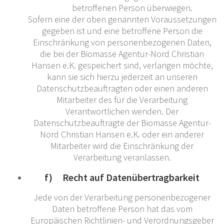
betroffenen Person überwiegen.
Sofern eine der oben genannten Voraussetzungen
gegeben ist und eine betroffene Person die
Einschränkung von personenbezogenen Daten,
die bei der Biomasse Agentur-Nord Christian
Hansen e.K. gespeichert sind, verlangen möchte,
kann sie sich hierzu jederzeit an unseren
Datenschutzbeauftragten oder einen anderen
Mitarbeiter des für die Verarbeitung
Verantwortlichen wenden. Der
Datenschutzbeauftragte der Biomasse Agentur-
Nord Christian Hansen e.K. oder ein anderer
Mitarbeiter wird die Einschränkung der
Verarbeitung veranlassen.
f) Recht auf Datenübertragbarkeit
Jede von der Verarbeitung personenbezogener
Daten betroffene Person hat das vom
Europäischen Richtlinien- und Verordnungsgeber