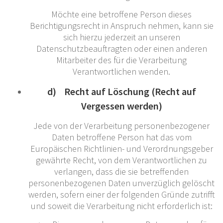
Möchte eine betroffene Person dieses
Berichtigungsrecht in Anspruch nehmen, kann sie
sich hierzu jederzeit an unseren
Datenschutzbeauftragten oder einen anderen
Mitarbeiter des für die Verarbeitung
Verantwortlichen wenden.
d) Recht auf Löschung (Recht auf
Vergessen werden)
Jede von der Verarbeitung personenbezogener
Daten betroffene Person hat das vom
Europäischen Richtlinien- und Verordnungsgeber
gewährte Recht, von dem Verantwortlichen zu
verlangen, dass die sie betreffenden
personenbezogenen Daten unverzüglich gelöscht
werden, sofern einer der folgenden Gründe zutrifft
und soweit die Verarbeitung nicht erforderlich ist: