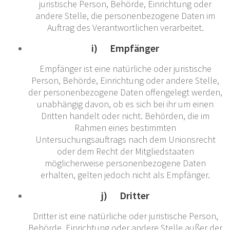
juristische Person, Behörde, Einrichtung oder
andere Stelle, die personenbezogene Daten im
Auftrag des Verantwortlichen verarbeitet.
i) Empfänger
Empfänger ist eine natürliche oder juristische
Person, Behörde, Einrichtung oder andere Stelle,
der personenbezogene Daten offengelegt werden,
unabhängig davon, ob es sich bei ihr um einen
Dritten handelt oder nicht. Behörden, die im
Rahmen eines bestimmten
Untersuchungsauftrags nach dem Unionsrecht
oder dem Recht der Mitgliedstaaten
möglicherweise personenbezogene Daten
erhalten, gelten jedoch nicht als Empfänger.
j) Dritter
Dritter ist eine natürliche oder juristische Person,
Behörde, Einrichtung oder andere Stelle außer der