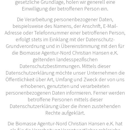
gesetzliche Grundlage, holen wir generell eine
Einwilligung der betroffenen Person ein.
Die Verarbeitung personenbezogener Daten,
beispielsweise des Namens, der Anschrift, E-Mail-
Adresse oder Telefonnummer einer betroffenen Person,
erfolgt stets im Einklang mit der Datenschutz-
Grundverordnung und in Übereinstimmung mit den für
die Biomasse Agentur-Nord Christian Hansen e.K.
geltenden landesspezifischen
Datenschutzbestimmungen. Mittels dieser
Datenschutzerklärung möchte unser Unternehmen die
Öffentlichkeit über Art, Umfang und Zweck der von uns
erhobenen, genutzten und verarbeiteten
personenbezogenen Daten informieren. Ferner werden
betroffene Personen mittels dieser
Datenschutzerklärung über die ihnen zustehenden
Rechte aufgeklärt.
Die Biomasse Agentur-Nord Christian Hansen e.K. hat