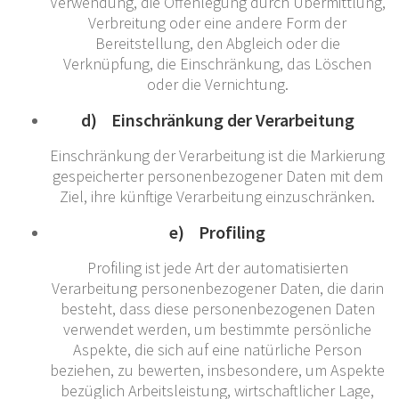
Verwendung, die Offenlegung durch Übermittlung,
Verbreitung oder eine andere Form der
Bereitstellung, den Abgleich oder die
Verknüpfung, die Einschränkung, das Löschen
oder die Vernichtung.
d) Einschränkung der Verarbeitung
Einschränkung der Verarbeitung ist die Markierung
gespeicherter personenbezogener Daten mit dem
Ziel, ihre künftige Verarbeitung einzuschränken.
e) Profiling
Profiling ist jede Art der automatisierten
Verarbeitung personenbezogener Daten, die darin
besteht, dass diese personenbezogenen Daten
verwendet werden, um bestimmte persönliche
Aspekte, die sich auf eine natürliche Person
beziehen, zu bewerten, insbesondere, um Aspekte
bezüglich Arbeitsleistung, wirtschaftlicher Lage,