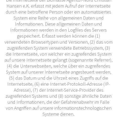
Hansen e.K. erfasst mit jedem Aufruf der Internetseite
durch eine betroffene Person oder ein automatisiertes
System eine Reihe von allgemeinen Daten und
Informationen. Diese allgemeinen Daten und
Informationen werden in den Logfiles des Servers
gespeichert. Erfasst werden können die (1)
verwendeten Browsertypen und Versionen, (2) das vom
zugreifenden System verwendete Betriebssystem, (3)
die Internetseite, von welcher ein zugreifendes System
auf unsere Internetseite gelangt (sogenannte Referrer),
(4) die Unterwebseiten, welche über ein zugreifendes
System auf unserer Internetseite angesteuert werden,
(5) das Datum und die Uhrzeit eines Zugriffs auf die
Internetseite, (6) eine Internet-Protokoll-Adresse (IP-
Adresse), (7) der Internet-Service-Provider des
zugreifenden Systems und (8) sonstige ähnliche Daten
und Informationen, die der Gefahrenabwehr im Falle
von Angriffen auf unsere informationstechnologischen
Systeme dienen.