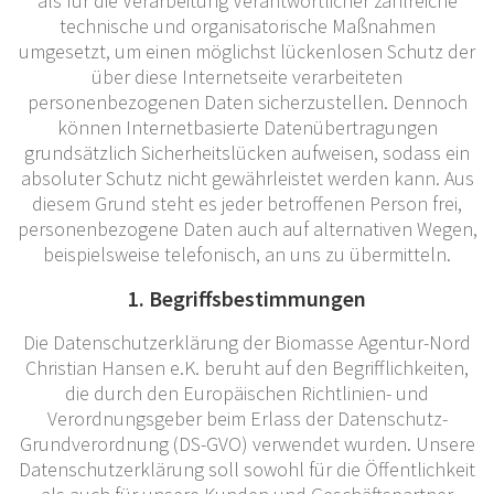
als für die Verarbeitung Verantwortlicher zahlreiche
technische und organisatorische Maßnahmen
umgesetzt, um einen möglichst lückenlosen Schutz der
über diese Internetseite verarbeiteten
personenbezogenen Daten sicherzustellen. Dennoch
können Internetbasierte Datenübertragungen
grundsätzlich Sicherheitslücken aufweisen, sodass ein
absoluter Schutz nicht gewährleistet werden kann. Aus
diesem Grund steht es jeder betroffenen Person frei,
personenbezogene Daten auch auf alternativen Wegen,
beispielsweise telefonisch, an uns zu übermitteln.
1. Begriffsbestimmungen
Die Datenschutzerklärung der Biomasse Agentur-Nord
Christian Hansen e.K. beruht auf den Begrifflichkeiten,
die durch den Europäischen Richtlinien- und
Verordnungsgeber beim Erlass der Datenschutz-
Grundverordnung (DS-GVO) verwendet wurden. Unsere
Datenschutzerklärung soll sowohl für die Öffentlichkeit