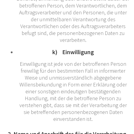
betroffenen Person, dem Verantwortlichen, dem
Auftragsverarbeiter und den Personen, die unter
der unmittelbaren Verantwortung des
Verantwortlichen oder des Auftragsverarbeiters
befugt sind, die personenbezogenen Daten zu
verarbeiten.
k) Einwilligung
Einwilligung ist jede von der betroffenen Person
freiwillig für den bestimmten Fall in informierter
Weise und unmissverständlich abgegebene
Willensbekundung in Form einer Erklärung oder
einer sonstigen eindeutigen bestätigenden
Handlung, mit der die betroffene Person zu
verstehen gibt, dass sie mit der Verarbeitung der
sie betreffenden personenbezogenen Daten
einverstanden ist.
2. Name und Anschrift des für die Verarbeitung