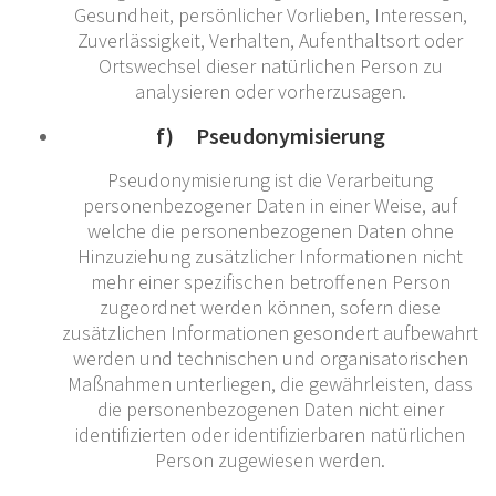
Gesundheit, persönlicher Vorlieben, Interessen,
Zuverlässigkeit, Verhalten, Aufenthaltsort oder
Ortswechsel dieser natürlichen Person zu
analysieren oder vorherzusagen.
f) Pseudonymisierung
Pseudonymisierung ist die Verarbeitung
personenbezogener Daten in einer Weise, auf
welche die personenbezogenen Daten ohne
Hinzuziehung zusätzlicher Informationen nicht
mehr einer spezifischen betroffenen Person
zugeordnet werden können, sofern diese
zusätzlichen Informationen gesondert aufbewahrt
werden und technischen und organisatorischen
Maßnahmen unterliegen, die gewährleisten, dass
die personenbezogenen Daten nicht einer
identifizierten oder identifizierbaren natürlichen
Person zugewiesen werden.