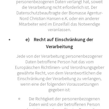
personenbezogenen Daten verlangt hat, soweit
die Verarbeitung nicht erforderlich ist. Der
Datenschutzbeauftragte der Biomasse Agentur-
Nord Christian Hansen e.K. oder ein anderer
Mitarbeiter wird im Einzelfall das Notwendige
veranlassen.
e) Recht auf Einschränkung der
Verarbeitung
Jede von der Verarbeitung personenbezogener
Daten betroffene Person hat das vom
Europäischen Richtlinien- und Verordnungsgeber
gewährte Recht, von dem Verantwortlichen die
Einschränkung der Verarbeitung zu verlangen,
wenn eine der folgenden Voraussetzungen
gegeben ist:
Die Richtigkeit der personenbezogenen
Daten wird von der betroffenen Person