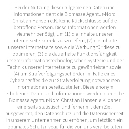
Bei der Nutzung dieser allgemeinen Daten und
Informationen zieht die Biomasse Agentur-Nord
Christian Hansen e.K. keine Rückschlüsse auf die
betroffene Person. Diese Informationen werden
vielmehr benötigt, um (1) die Inhalte unserer
Internetseite korrekt auszuliefern, (2) die Inhalte
unserer Internetseite sowie die Werbung für diese zu
optimieren, (3) die dauerhafte Funktionsfähigkeit
unserer informationstechnologischen Systeme und der
Technik unserer Internetseite zu gewährleisten sowie
(4) um Strafverfolgungsbehörden im Falle eines
Cyberangriffes die zur Strafverfolgung notwendigen
Informationen bereitzustellen. Diese anonym
erhobenen Daten und Informationen werden durch die
Biomasse Agentur-Nord Christian Hansen e.K. daher
einerseits statistisch und ferner mit dem Ziel
ausgewertet, den Datenschutz und die Datensicherheit
in unserem Unternehmen zu erhöhen, um letztlich ein
optimales Schutzniveau für die von uns verarbeiteten