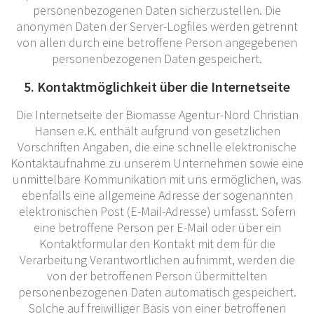
personenbezogenen Daten sicherzustellen. Die
anonymen Daten der Server-Logfiles werden getrennt
von allen durch eine betroffene Person angegebenen
personenbezogenen Daten gespeichert.
5. Kontaktmöglichkeit über die Internetseite
Die Internetseite der Biomasse Agentur-Nord Christian
Hansen e.K. enthält aufgrund von gesetzlichen
Vorschriften Angaben, die eine schnelle elektronische
Kontaktaufnahme zu unserem Unternehmen sowie eine
unmittelbare Kommunikation mit uns ermöglichen, was
ebenfalls eine allgemeine Adresse der sogenannten
elektronischen Post (E-Mail-Adresse) umfasst. Sofern
eine betroffene Person per E-Mail oder über ein
Kontaktformular den Kontakt mit dem für die
Verarbeitung Verantwortlichen aufnimmt, werden die
von der betroffenen Person übermittelten
personenbezogenen Daten automatisch gespeichert.
Solche auf freiwilliger Basis von einer betroffenen