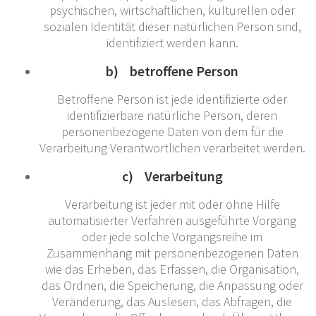
psychischen, wirtschaftlichen, kulturellen oder
sozialen Identität dieser natürlichen Person sind,
identifiziert werden kann.
b) betroffene Person
Betroffene Person ist jede identifizierte oder
identifizierbare natürliche Person, deren
personenbezogene Daten von dem für die
Verarbeitung Verantwortlichen verarbeitet werden.
c) Verarbeitung
Verarbeitung ist jeder mit oder ohne Hilfe
automatisierter Verfahren ausgeführte Vorgang
oder jede solche Vorgangsreihe im
Zusammenhang mit personenbezogenen Daten
wie das Erheben, das Erfassen, die Organisation,
das Ordnen, die Speicherung, die Anpassung oder
Veränderung, das Auslesen, das Abfragen, die