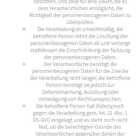
bestritten, und zwar für eine Dauer, die es
dem Verantwortlichen ermöglicht, die
Richtigkeit der personenbezogenen Daten zu
überprüfen.
Die Verarbeitung ist unrechtmäßig, die
betroffene Person lehnt die Löschung der
personenbezogenen Daten ab und verlangt
stattdessen die Einschränkung der Nutzung
der personenbezogenen Daten.
Der Verantwortliche benötigt die
personenbezogenen Daten für die Zwecke
der Verarbeitung nicht länger, die betroffene
Person benötigt sie jedoch zur
Geltendmachung, Ausübung oder
Verteidigung von Rechtsansprüchen.
Die betroffene Person hat Widerspruch
gegen die Verarbeitung gem. Art. 21 Abs. 1
DS-GVO eingelegt und es steht noch nicht
fest, ob die berechtigten Gründe des
Verantwortlichen gegenüber denen der