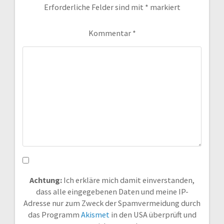
Erforderliche Felder sind mit
*
markiert
Kommentar
*
Achtung:
Ich erkläre mich damit einverstanden,
dass alle eingegebenen Daten und meine IP-
Adresse nur zum Zweck der Spamvermeidung durch
das Programm
Akismet
in den USA überprüft und