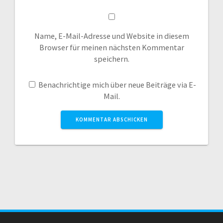
Name, E-Mail-Adresse und Website in diesem
Browser für meinen nächsten Kommentar
speichern.
Benachrichtige mich über neue Beiträge via E-
Mail.