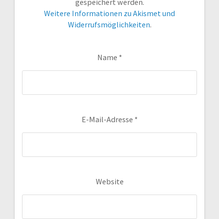
gespeichert werden.
Weitere Informationen zu Akismet und
Widerrufsmöglichkeiten
.
Name
*
E-Mail-Adresse
*
Website