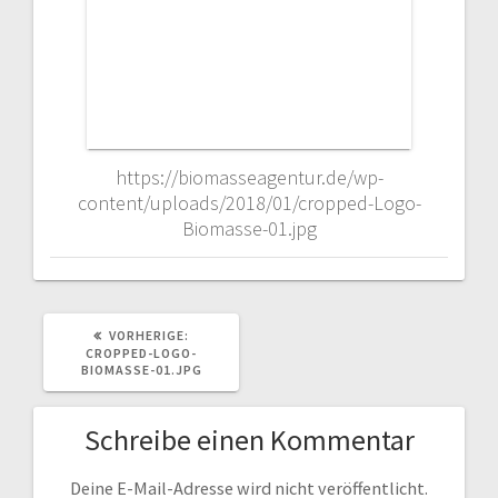
https://biomasseagentur.de/wp-
content/uploads/2018/01/cropped-Logo-
Biomasse-01.jpg
VORHERIGER
VORHERIGE:
BEITRAG:
CROPPED-LOGO-
BIOMASSE-01.JPG
Schreibe einen Kommentar
Deine E-Mail-Adresse wird nicht veröffentlicht.